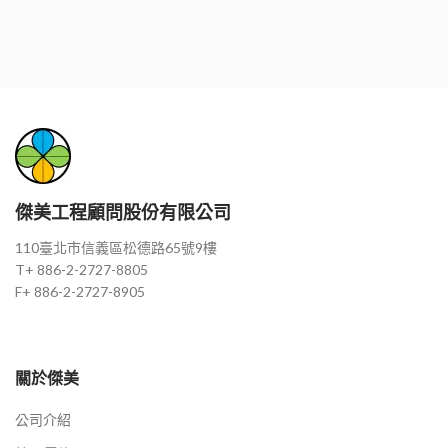
傑美工程顧問股份有限公司
110臺北市信義區松德路65號9樓
T+ 886-2-2727-8805
F+ 886-2-2727-8905
關於傑美
公司介紹