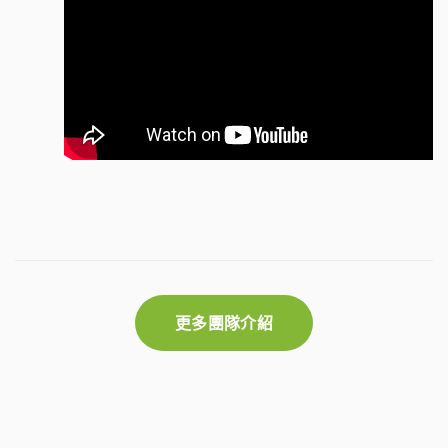
更多團隊介紹