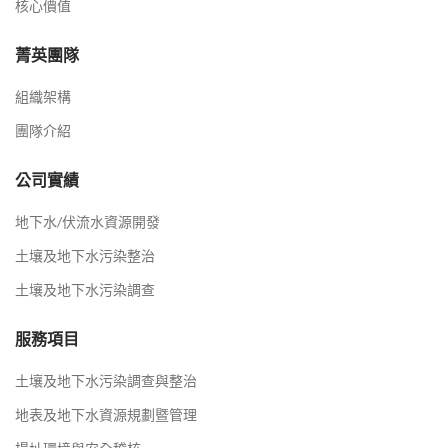
核心價值
菁英團隊
組織架構
團隊介紹
公司實績
地下水/伏流水資源開發
土壤及地下水污染整治
土壤及地下水污染調查
服務項目
土壤及地下水污染調查與整治
地表及地下水資源規劃暨管理