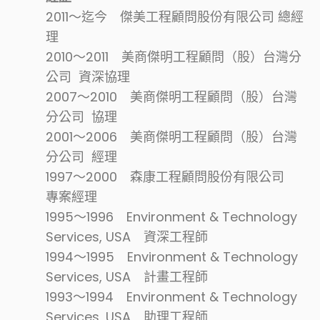
2011～迄今 傑美工程顧問股份有限公司 總經
理
2010～2011 美商傑明工程顧問（股）台灣分
公司 資深協理
2007～2010 美商傑明工程顧問（股）台灣
分公司 協理
2001～2006 美商傑明工程顧問（股）台灣
分公司 經理
1997～2000 森康工程顧問股份有限公司
專案經理
1995～1996 Environment & Technology
Services, USA 資深工程師
1994～1995 Environment & Technology
Services, USA 計畫工程師
1993～1994 Environment & Technology
Services, USA 助理工程師