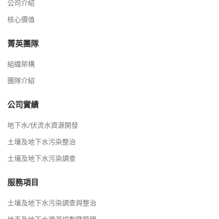
公司介紹
核心價值
菁英團隊
組織架構
團隊介紹
公司實績
地下水/伏流水資源開發
土壤及地下水污染整治
土壤及地下水污染調查
服務項目
土壤及地下水污染調查與整治