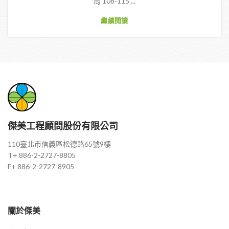
局 108-115 ...
繼續閱讀
傑美工程顧問股份有限公司
110臺北市信義區松德路65號9樓
T+ 886-2-2727-8805
F+ 886-2-2727-8905
關於傑美